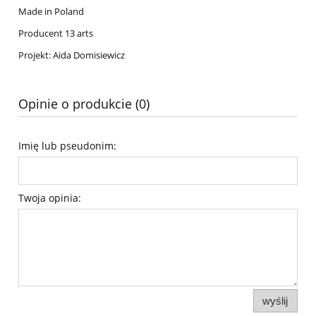
Made in Poland
Producent 13 arts
Projekt: Aida Domisiewicz
Opinie o produkcie (0)
Imię lub pseudonim:
Twoja opinia:
wyślij