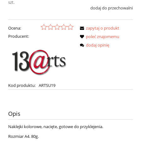
szt.
dodaj do przechowalni
Ocena:
zapytaj o produkt
Producent:
poleć znajomemu
dodaj opinię
Kod produktu:
ARTSU19
Opis
Naklejki kolorowe, nacięte, gotowe do przyklejenia.
Rozmiar A4. 80g.