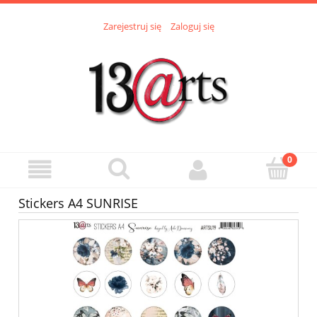
Zarejestruj się
Zaloguj się
Stickers A4 SUNRISE