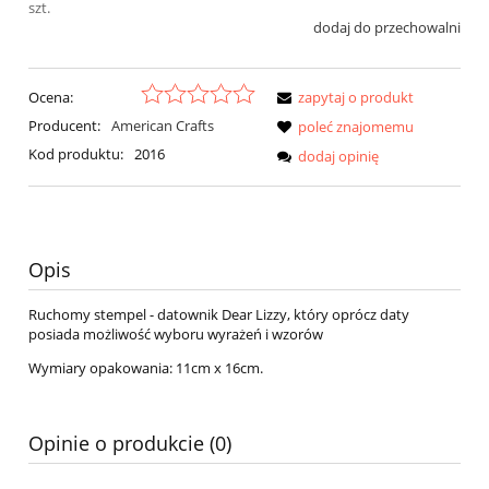
szt.
dodaj do przechowalni
Ocena:
zapytaj o produkt
Producent:
American Crafts
poleć znajomemu
Kod produktu:
2016
dodaj opinię
Opis
Ruchomy stempel - datownik Dear Lizzy, który oprócz daty
posiada możliwość wyboru wyrażeń i wzorów
Wymiary opakowania: 11cm x 16cm.
Opinie o produkcie (0)