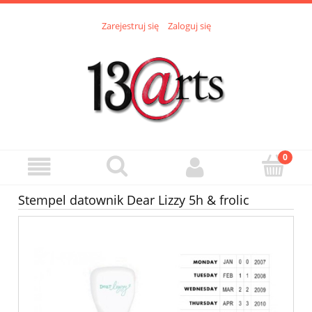
Zarejestruj się
Zaloguj się
Stempel datownik Dear Lizzy 5h & frolic