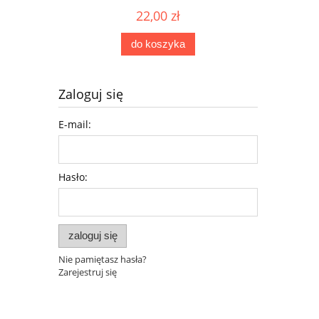
22,00 zł
do koszyka
Zaloguj się
E-mail:
Hasło:
zaloguj się
Nie pamiętasz hasła?
Zarejestruj się