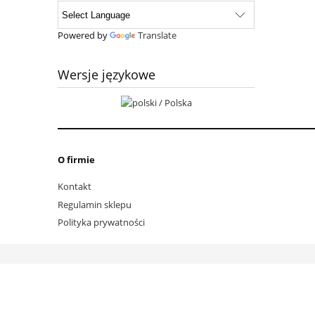
Powered by
Translate
Wersje językowe
O firmie
Kontakt
Regulamin sklepu
Polityka prywatności