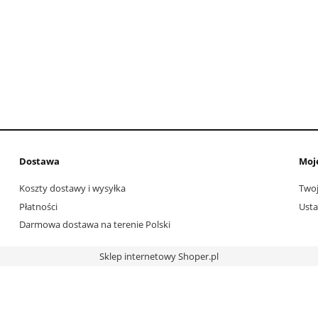
Dostawa
Moj
Koszty dostawy i wysyłka
Twoj
Płatności
Usta
Darmowa dostawa na terenie Polski
Sklep internetowy Shoper.pl