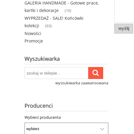
GALERIA HANDMADE - Gotowe prace,
kartki i dekoracje
(10)
WYPRZEDAŻ - SALE! Końcówki
kolekcji
(63)
wyślij
Nowości
Promocje
Wyszukiwarka
wyszukiwarka zaawansowana
Producenci
Wybierz producenta