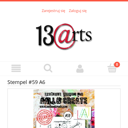
Zarejestruj się
Zaloguj się
Stempel #59 A6