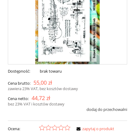
Dostępność:
brak towaru
55,00 zł
Cena brutto:
zawiera 23% VAT, bez kosztów dostawy
44,72 zł
Cena netto:
bez 23% VAT i kosztów dostawy
dodaj do przechowalni
Ocena:
zapytaj o produkt