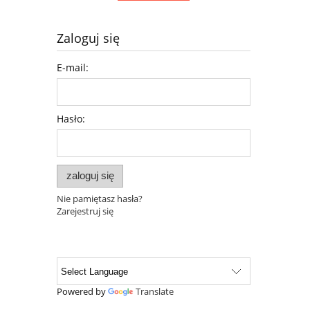
Zaloguj się
E-mail:
Hasło:
zaloguj się
Nie pamiętasz hasła?
Zarejestruj się
Powered by
Translate