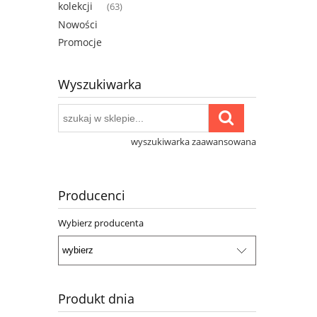
kolekcji
(63)
Nowości
Promocje
Wyszukiwarka
wyszukiwarka zaawansowana
Producenci
Wybierz producenta
Produkt dnia