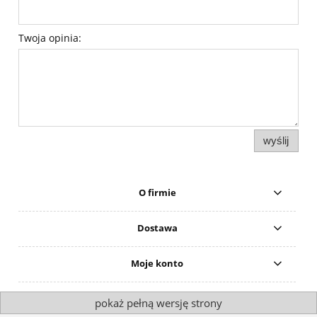
Twoja opinia:
wyślij
O firmie
Dostawa
Moje konto
pokaż pełną wersję strony