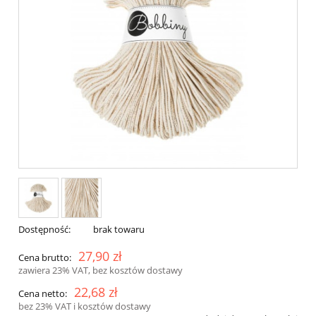
Dostępność:
brak towaru
27,90 zł
Cena brutto:
zawiera 23% VAT, bez kosztów dostawy
22,68 zł
Cena netto:
bez 23% VAT i kosztów dostawy