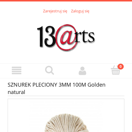
Zarejestruj się
Zaloguj się
SZNUREK PLECIONY 3MM 100M Golden
natural