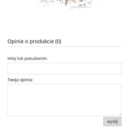
Opinie o produkcie (0)
Imię lub pseudonim:
Twoja opinia:
wyślij