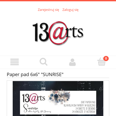
Zarejestruj się
Zaloguj się
Paper pad 6x6" "SUNRISE"