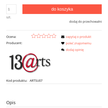
do koszyka
szt.
dodaj do przechowalni
Ocena:
zapytaj o produkt
Producent:
poleć znajomemu
dodaj opinię
Kod produktu:
ARTSU07
Opis