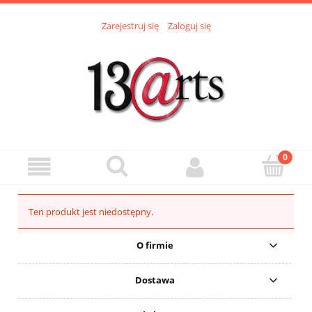
Zarejestruj się
Zaloguj się
Ten produkt jest niedostępny.
O firmie
Dostawa