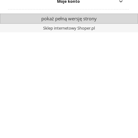
Moje konto
pokaż pełną wersję strony
Sklep internetowy Shoper.pl