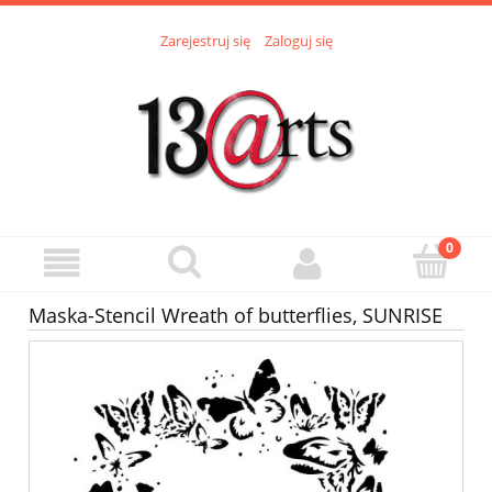
Zarejestruj się
Zaloguj się
Maska-Stencil Wreath of butterflies, SUNRISE