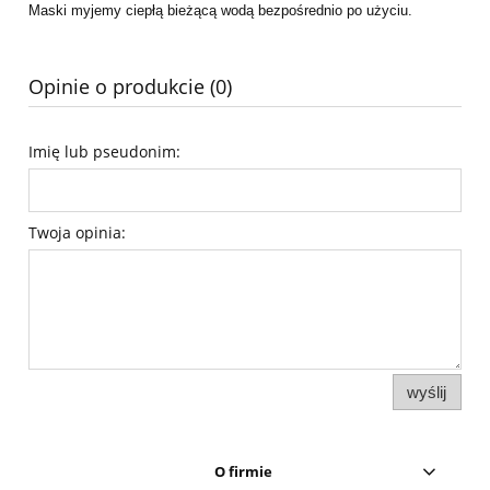
Maski myjemy ciepłą bieżącą wodą bezpośrednio po użyciu.
Opinie o produkcie (0)
Imię lub pseudonim:
Twoja opinia:
wyślij
O firmie