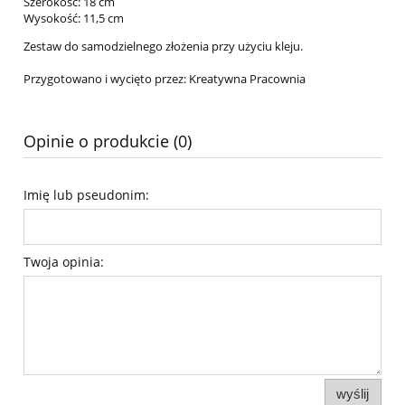
Szerokość: 18 cm
Wysokość: 11,5 cm
Zestaw do samodzielnego złożenia przy użyciu kleju.
Przygotowano i wycięto przez: Kreatywna Pracownia
Opinie o produkcie (0)
Imię lub pseudonim:
Twoja opinia:
wyślij