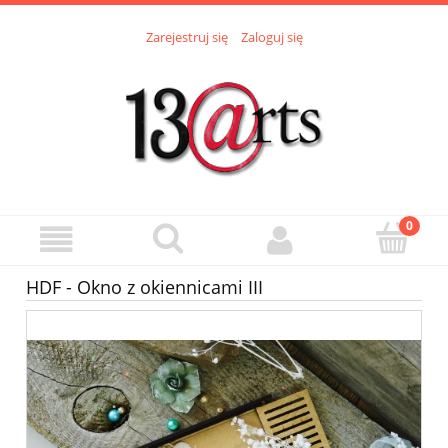
Zarejestruj się
Zaloguj się
HDF - Okno z okiennicami III