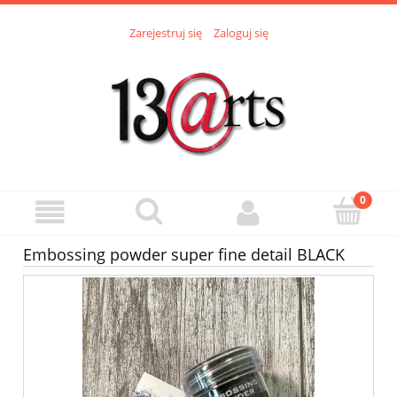
Zarejestruj się
Zaloguj się
Embossing powder super fine detail BLACK