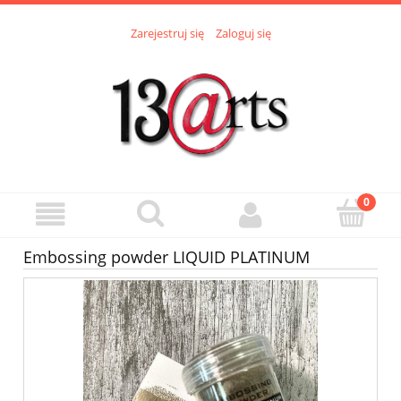
Zarejestruj się
Zaloguj się
Embossing powder LIQUID PLATINUM