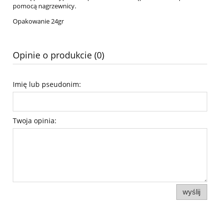
pomocą nagrzewnicy.
Opakowanie 24gr
Opinie o produkcie (0)
Imię lub pseudonim:
Twoja opinia:
wyślij