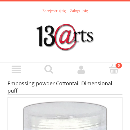
Zarejestruj się
Zaloguj się
Embossing powder Cottontail Dimensional
puff