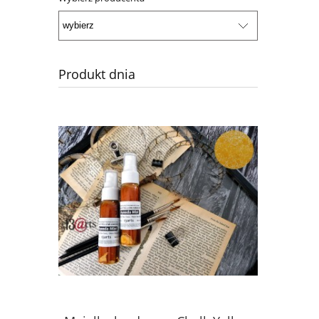
Produkt dnia