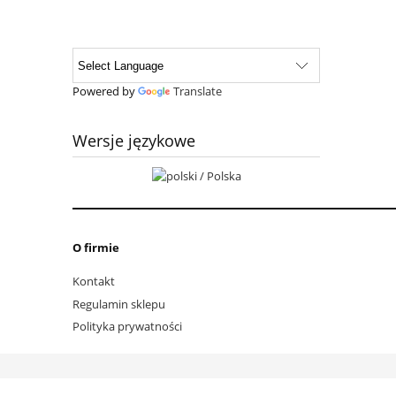
Powered by
Translate
Wersje językowe
O firmie
Kontakt
Regulamin sklepu
Polityka prywatności