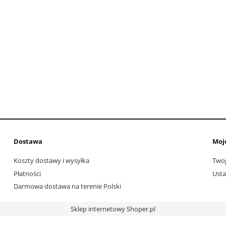
Dostawa
Moj
Koszty dostawy i wysyłka
Twoj
Płatności
Usta
Darmowa dostawa na terenie Polski
Sklep internetowy Shoper.pl