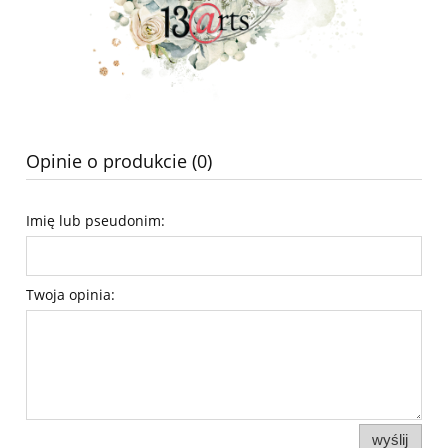
Opinie o produkcie (0)
Imię lub pseudonim:
Twoja opinia:
wyślij