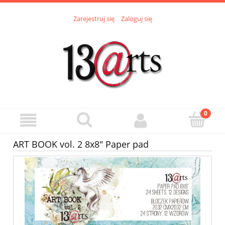
Zarejestruj się
Zaloguj się
ART BOOK vol. 2 8x8" Paper pad