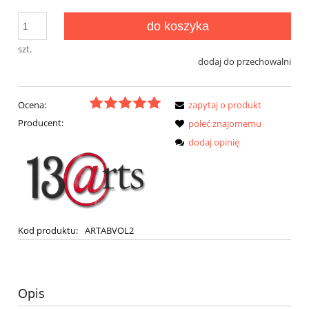
do koszyka
szt.
dodaj do przechowalni
Ocena:
zapytaj o produkt
Producent:
poleć znajomemu
dodaj opinię
Kod produktu:
ARTABVOL2
Opis