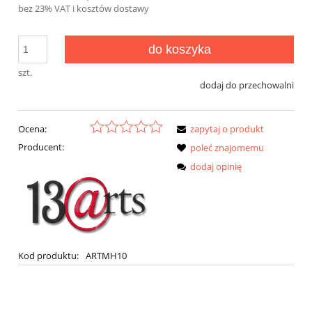
bez 23% VAT i kosztów dostawy
do koszyka
szt.
dodaj do przechowalni
Ocena:
zapytaj o produkt
Producent:
poleć znajomemu
dodaj opinię
Kod produktu:
ARTMH10