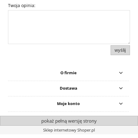
Twoja opinia:
wyślij
O firmie
Dostawa
Moje konto
pokaż pełną wersję strony
Sklep internetowy Shoper.pl