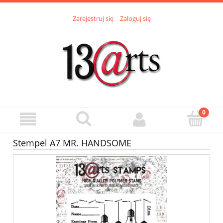
Zarejestruj się
Zaloguj się
Stempel A7 MR. HANDSOME