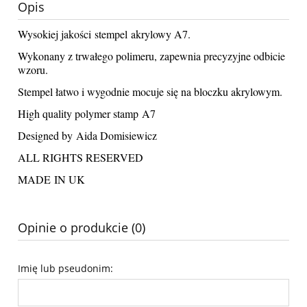
Opis
Wysokiej jakości stempel akrylowy A7.
Wykonany z trwałego polimeru, zapewnia precyzyjne odbicie
wzoru.
Stempel łatwo i wygodnie mocuje się na bloczku akrylowym.
High quality polymer stamp A7
Designed by Aida Domisiewicz
ALL RIGHTS RESERVED
MADE IN UK
Opinie o produkcie (0)
Imię lub pseudonim: