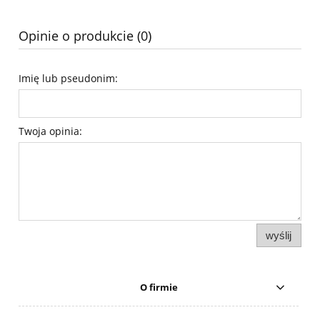
Opinie o produkcie (0)
Imię lub pseudonim:
Twoja opinia:
wyślij
O firmie