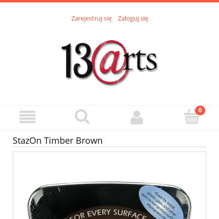
Zarejestruj się
Zaloguj się
StazOn Timber Brown