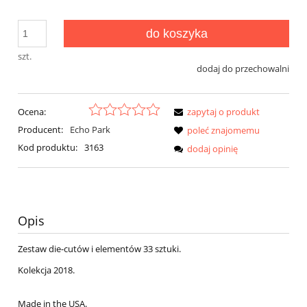
do koszyka
szt.
dodaj do przechowalni
Ocena:
zapytaj o produkt
Producent:
Echo Park
poleć znajomemu
Kod produktu:
3163
dodaj opinię
Opis
Zestaw die-cutów i elementów 33 sztuki.
Kolekcja 2018.
Made in the USA.