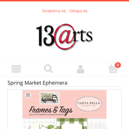
Zarejestruj się
Zaloguj się
Spring Market Ephemera