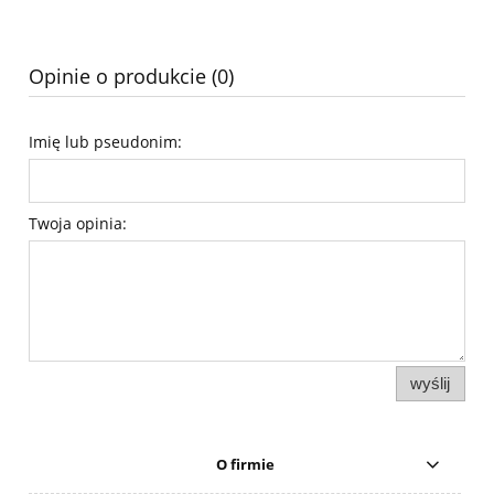
Opinie o produkcie (0)
Imię lub pseudonim:
Twoja opinia:
wyślij
O firmie