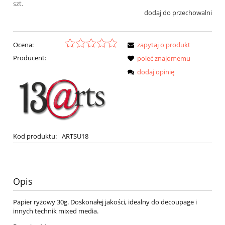
szt.
dodaj do przechowalni
Ocena:
zapytaj o produkt
Producent:
poleć znajomemu
dodaj opinię
Kod produktu:
ARTSU18
Opis
Papier ryżowy 30g. Doskonałej jakości, idealny do decoupage i
innych technik mixed media.