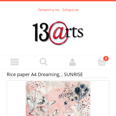
Zarejestruj się
Zaloguj się
Rice paper A4 Dreaming, , SUNRISE