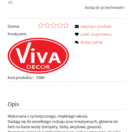
szt.
dodaj do przechowalni
Ocena:
zapytaj o produkt
Producent:
poleć znajomemu
dodaj opinię
Kod produktu:
5380
Opis
Wykonane z syntetycznego, miękkiego włosia.
Nadają się do wszelkiego rodzaju prac kreatywnych, głównie do
farb na bazie wody (tempery, farby akrylowe, gwasze).