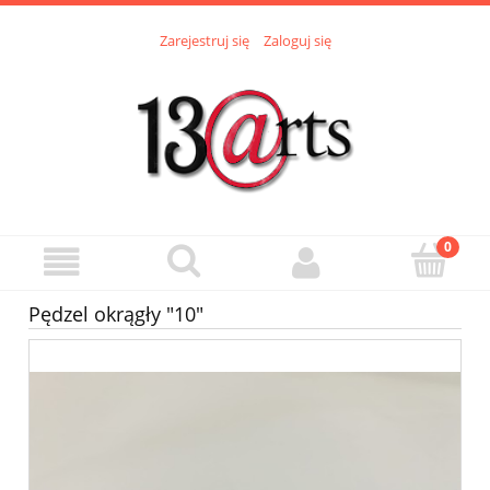
Zarejestruj się
Zaloguj się
Pędzel okrągły "10"