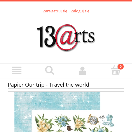
Zarejestruj się
Zaloguj się
Papier Our trip - Travel the world