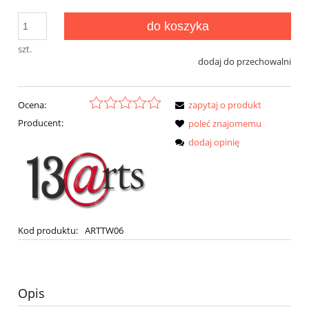
do koszyka
szt.
dodaj do przechowalni
Ocena:
zapytaj o produkt
Producent:
poleć znajomemu
dodaj opinię
Kod produktu:
ARTTW06
Opis