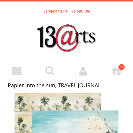
Zarejestruj się
Zaloguj się
Papier Into the sun, TRAVEL JOURNAL