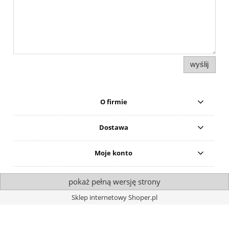
wyślij
O firmie
Dostawa
Moje konto
pokaż pełną wersję strony
Sklep internetowy Shoper.pl