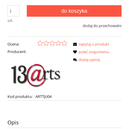
do koszyka
szt.
dodaj do przechowalni
Ocena:
zapytaj o produkt
Producent:
poleć znajomemu
dodaj opinię
Kod produktu:
ARTTJU04
Opis