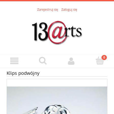
Zarejestruj się
Zaloguj się
Klips podwójny