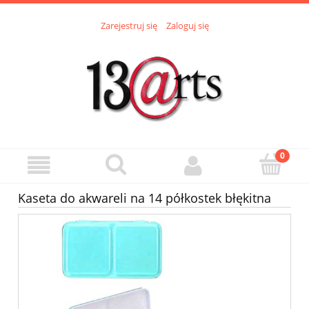
Zarejestruj się
Zaloguj się
Kaseta do akwareli na 14 półkostek błękitna