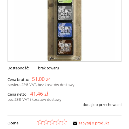
Dostępność:
brak towaru
51,00 zł
Cena brutto:
zawiera 23% VAT, bez kosztów dostawy
41,46 zł
Cena netto:
bez 23% VAT i kosztów dostawy
dodaj do przechowalni
Ocena:
zapytaj o produkt