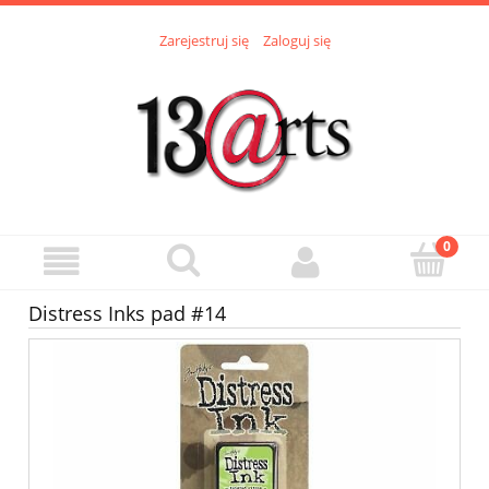
Zarejestruj się
Zaloguj się
Distress Inks pad #14