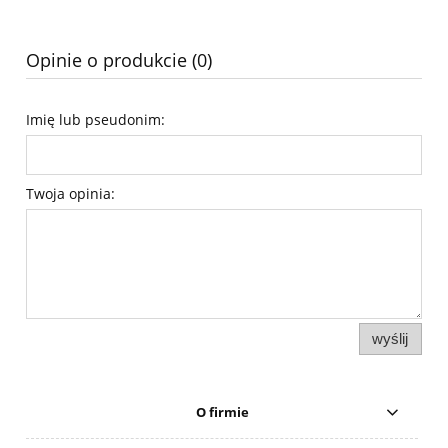
Opinie o produkcie (0)
Imię lub pseudonim:
Twoja opinia:
wyślij
O firmie