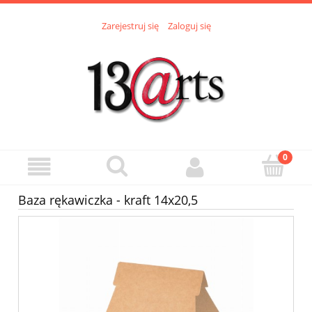
Zarejestruj się
Zaloguj się
Baza rękawiczka - kraft 14x20,5