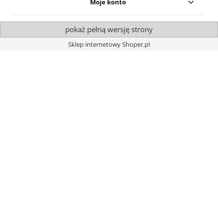
Moje konto
pokaż pełną wersję strony
Sklep internetowy Shoper.pl