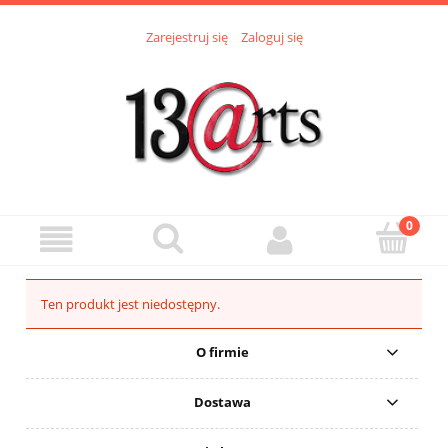
Zarejestruj się
Zaloguj się
Ten produkt jest niedostępny.
O firmie
Dostawa