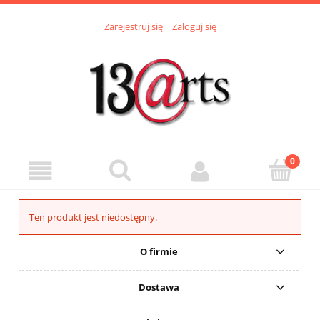
Zarejestruj się
Zaloguj się
Ten produkt jest niedostępny.
O firmie
Dostawa