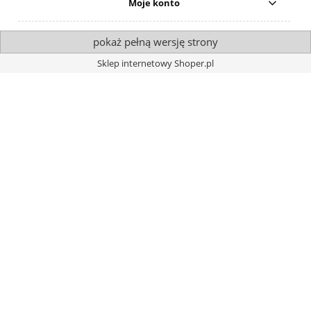
Moje konto
pokaż pełną wersję strony
Sklep internetowy Shoper.pl