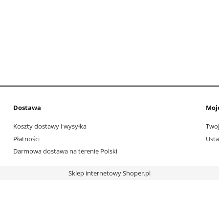
Dostawa
Moj
Koszty dostawy i wysyłka
Twoj
Płatności
Usta
Darmowa dostawa na terenie Polski
Sklep internetowy Shoper.pl