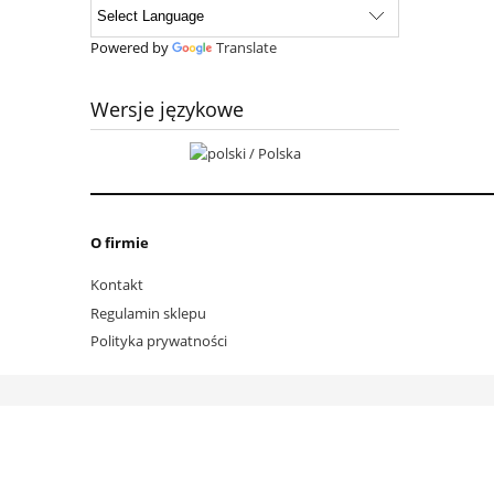
Powered by
Translate
Wersje językowe
O firmie
Kontakt
Regulamin sklepu
Polityka prywatności