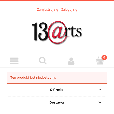
Zarejestruj się
Zaloguj się
Ten produkt jest niedostępny.
O firmie
Dostawa