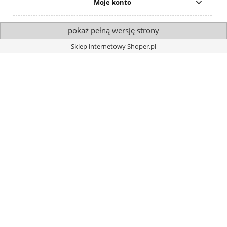
Moje konto
pokaż pełną wersję strony
Sklep internetowy Shoper.pl