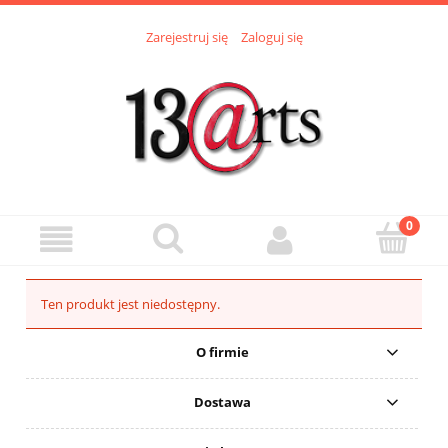
Zarejestruj się
Zaloguj się
Ten produkt jest niedostępny.
O firmie
Dostawa