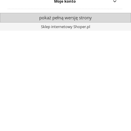
Moje konto
pokaż pełną wersję strony
Sklep internetowy Shoper.pl