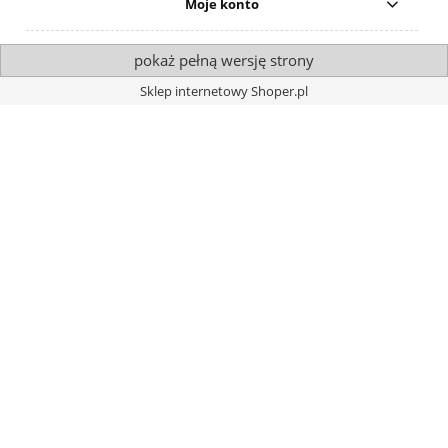
Moje konto
pokaż pełną wersję strony
Sklep internetowy Shoper.pl