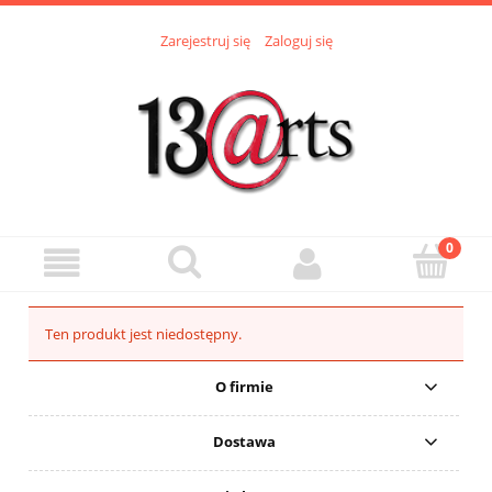
Zarejestruj się
Zaloguj się
Ten produkt jest niedostępny.
O firmie
Dostawa