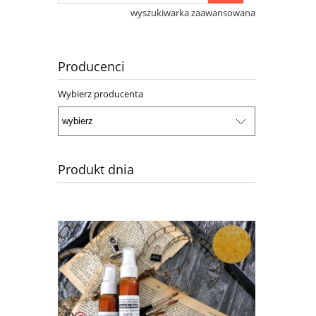
wyszukiwarka zaawansowana
Producenci
Wybierz producenta
Produkt dnia