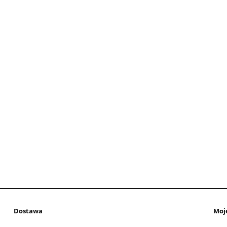
Dostawa
Moj