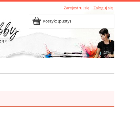
Zarejestruj się
Zaloguj się
Koszyk:
(pusty)