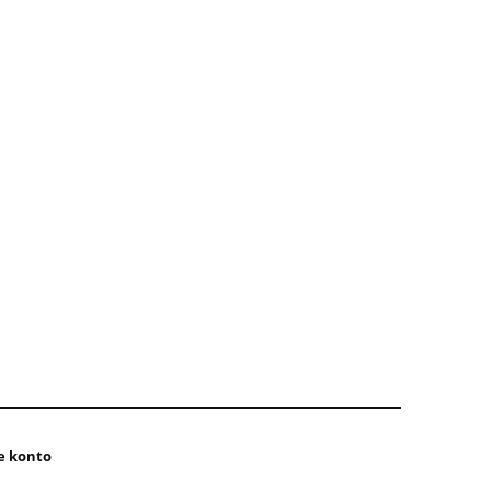
e konto