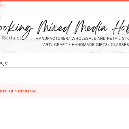
cje
ukt jest niedostępny.