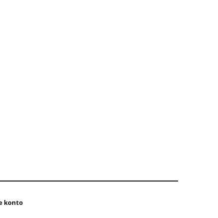
e konto