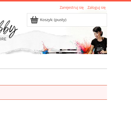
Zarejestruj się
Zaloguj się
Koszyk:
(pusty)