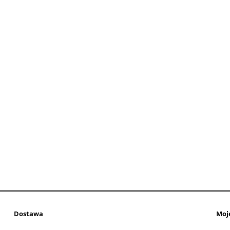
Dostawa
Moj