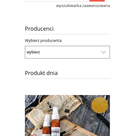
wyszukiwarka zaawansowana
Producenci
Wybierz producenta
Produkt dnia