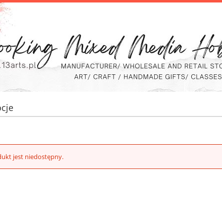
cje
ukt jest niedostępny.