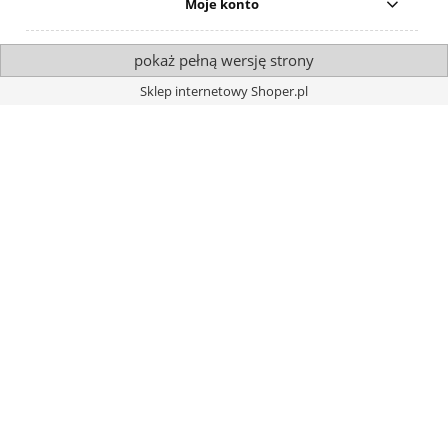
Moje konto
pokaż pełną wersję strony
Sklep internetowy Shoper.pl