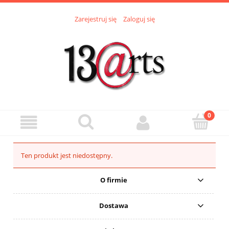
Zarejestruj się
Zaloguj się
Ten produkt jest niedostępny.
O firmie
Dostawa