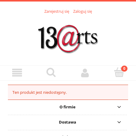
Zarejestruj się
Zaloguj się
Ten produkt jest niedostępny.
O firmie
Dostawa