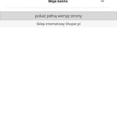
Moje konto
pokaż pełną wersję strony
Sklep internetowy Shoper.pl