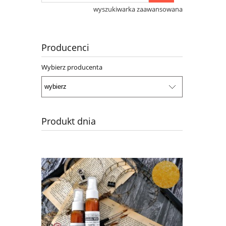
wyszukiwarka zaawansowana
Producenci
Wybierz producenta
Produkt dnia