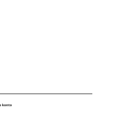
e konto