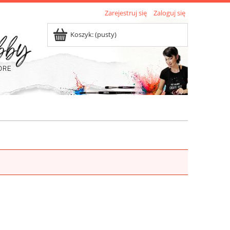
Zarejestruj się
Zaloguj się
Koszyk:
(pusty)