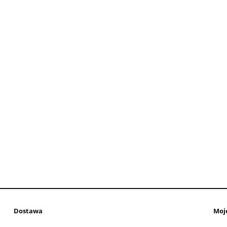
Dostawa
Moj