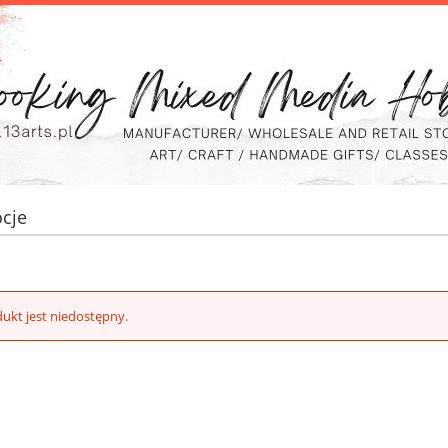
cje
ukt jest niedostępny.