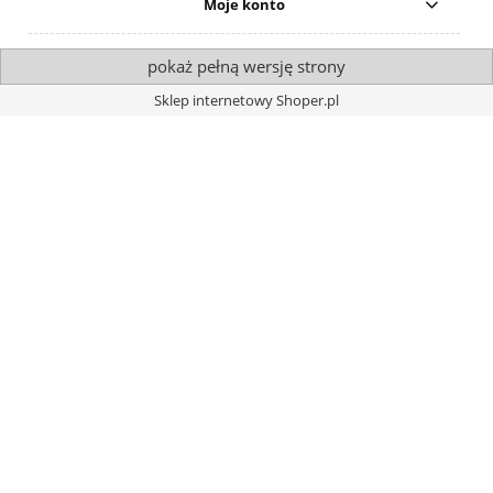
Moje konto
pokaż pełną wersję strony
Sklep internetowy Shoper.pl