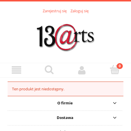
Zarejestruj się
Zaloguj się
Ten produkt jest niedostępny.
O firmie
Dostawa