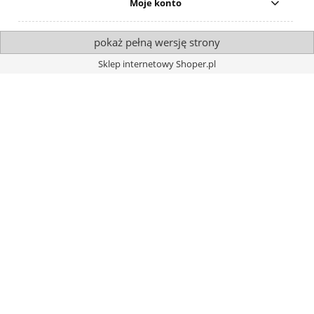
Moje konto
pokaż pełną wersję strony
Sklep internetowy Shoper.pl