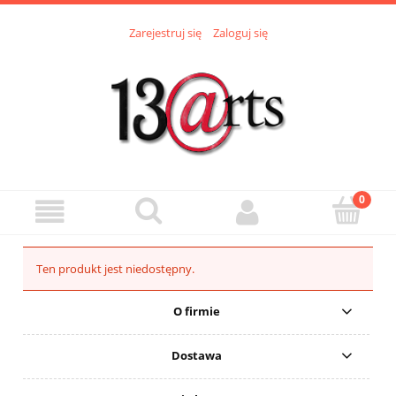
Zarejestruj się
Zaloguj się
Ten produkt jest niedostępny.
O firmie
Dostawa