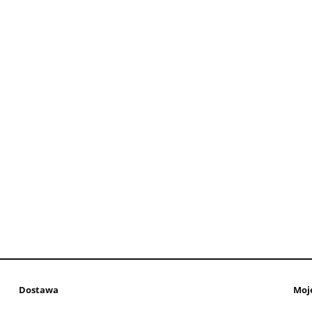
Dostawa
Moj