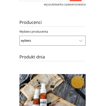
wyszukiwarka zaawansowana
Producenci
Wybierz producenta
Produkt dnia