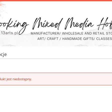
cje
ukt jest niedostępny.