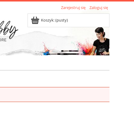
Zarejestruj się
Zaloguj się
Koszyk:
(pusty)