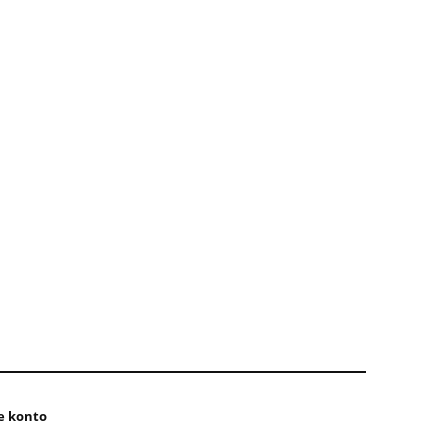
e konto