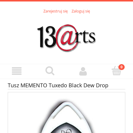
Zarejestruj się
Zaloguj się
Tusz MEMENTO Tuxedo Black Dew Drop