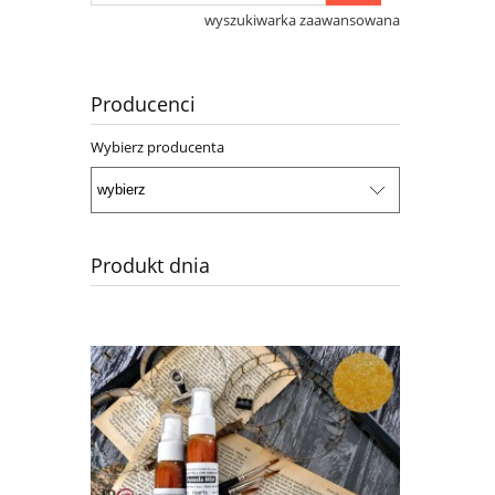
wyszukiwarka zaawansowana
Producenci
Wybierz producenta
Produkt dnia