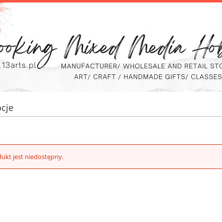
cje
ukt jest niedostępny.