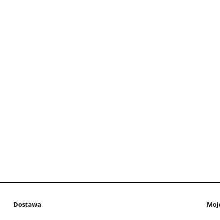
Dostawa
Moj