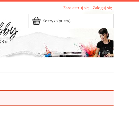
Zarejestruj się
Zaloguj się
Koszyk:
(pusty)