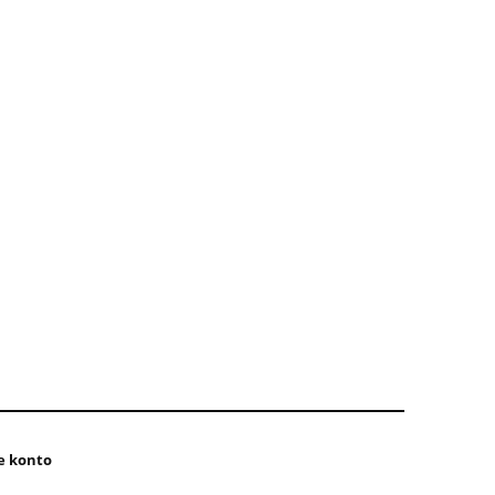
e konto