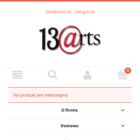
Zarejestruj się
Zaloguj się
Ten produkt jest niedostępny.
O firmie
Dostawa