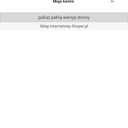
Moje konto
pokaż pełną wersję strony
Sklep internetowy Shoper.pl