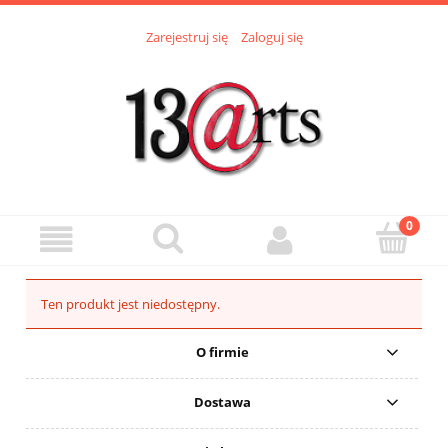
Zarejestruj się
Zaloguj się
Ten produkt jest niedostępny.
O firmie
Dostawa