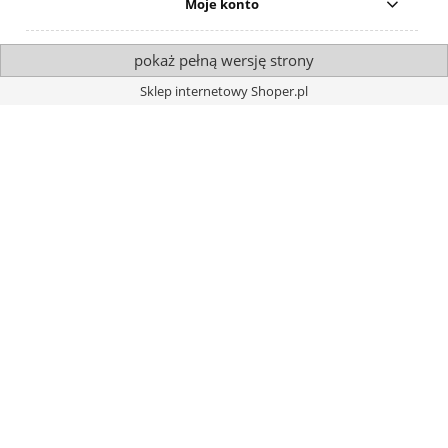
Moje konto
pokaż pełną wersję strony
Sklep internetowy Shoper.pl