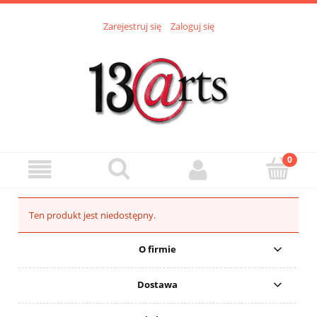
Zarejestruj się
Zaloguj się
Ten produkt jest niedostępny.
O firmie
Dostawa