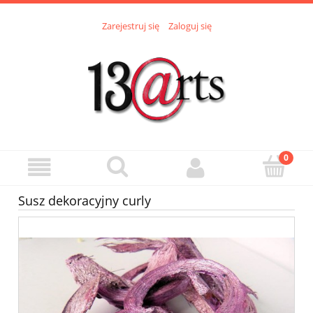
Zarejestruj się
Zaloguj się
Susz dekoracyjny curly