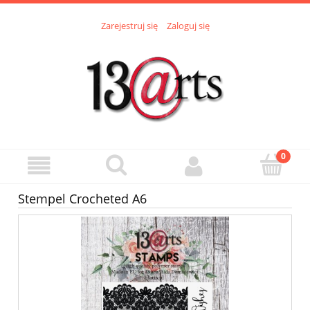
Zarejestruj się
Zaloguj się
Stempel Crocheted A6