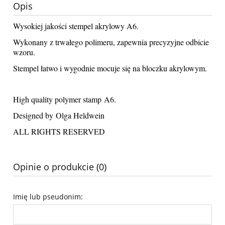
Opis
Wysokiej jakości stempel akrylowy A6.
Wykonany z trwałego polimeru, zapewnia precyzyjne odbicie
wzoru.
Stempel łatwo i wygodnie mocuje się na bloczku akrylowym.
High quality polymer stamp A6.
Designed by Olga Heldwein
ALL RIGHTS RESERVED
Opinie o produkcie (0)
Imię lub pseudonim: