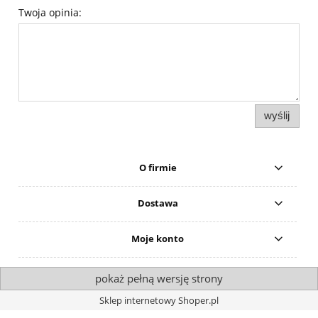
Twoja opinia:
wyślij
O firmie
Dostawa
Moje konto
pokaż pełną wersję strony
Sklep internetowy Shoper.pl