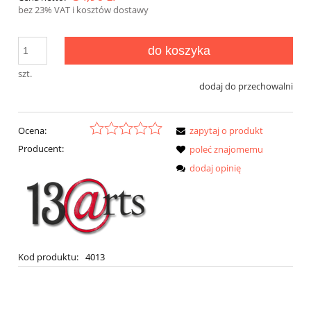
bez 23% VAT i kosztów dostawy
do koszyka
szt.
dodaj do przechowalni
Ocena:
zapytaj o produkt
Producent:
poleć znajomemu
dodaj opinię
Kod produktu:
4013