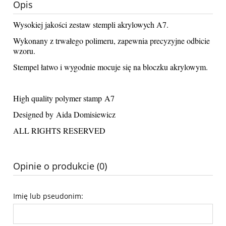
Opis
Wysokiej jakości zestaw stempli akrylowych A7.
Wykonany z trwałego polimeru, zapewnia precyzyjne odbicie
wzoru.
Stempel łatwo i wygodnie mocuje się na bloczku akrylowym.
High quality polymer stamp A7
Designed by Aida Domisiewicz
ALL RIGHTS RESERVED
Opinie o produkcie (0)
Imię lub pseudonim: