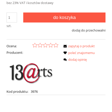
bez 23% VAT i kosztów dostawy
do koszyka
szt.
dodaj do przechowalni
Ocena:
zapytaj o produkt
Producent:
poleć znajomemu
dodaj opinię
Kod produktu:
3976