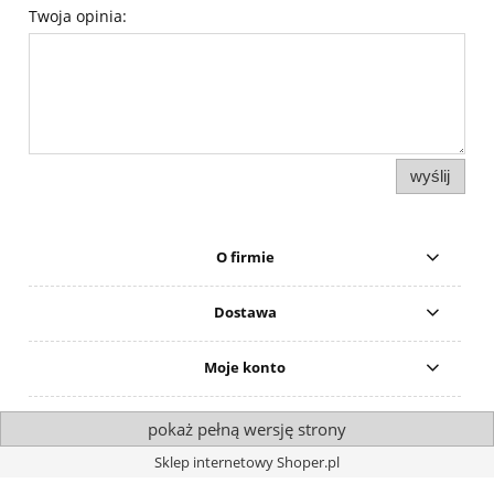
Twoja opinia:
wyślij
O firmie
Dostawa
Moje konto
pokaż pełną wersję strony
Sklep internetowy Shoper.pl