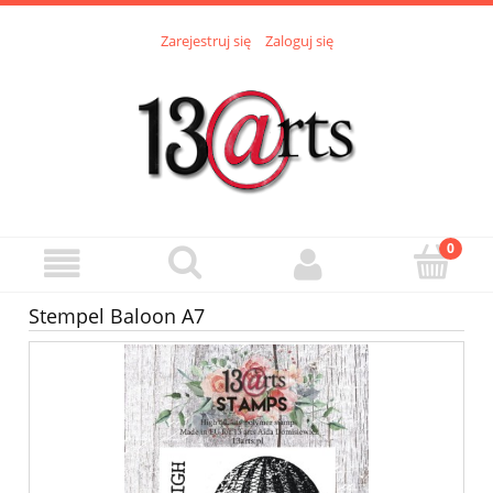
Zarejestruj się
Zaloguj się
Stempel Baloon A7