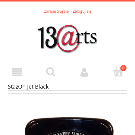
Zarejestruj się
Zaloguj się
StazOn Jet Black