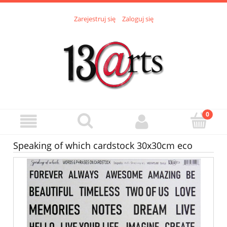
Zarejestruj się
Zaloguj się
Speaking of which cardstock 30x30cm eco