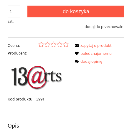
do koszyka
szt.
dodaj do przechowalni
Ocena:
zapytaj o produkt
Producent:
poleć znajomemu
dodaj opinię
Kod produktu:
3991
Opis